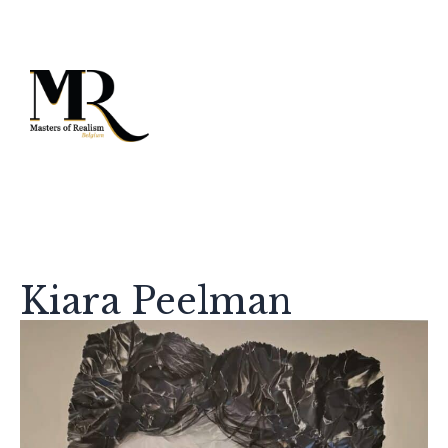
Kiara Peelman