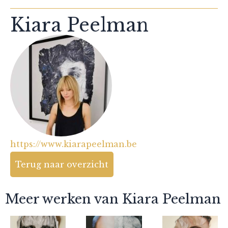
Kiara Peelman
https://www.kiarapeelman.be
Terug naar overzicht
Meer werken van Kiara Peelman