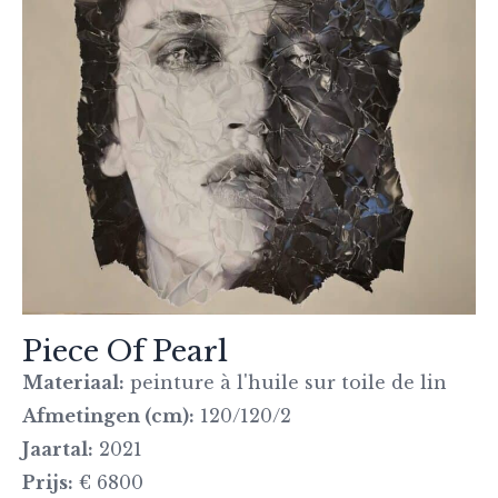
Piece Of Pearl
Materiaal:
peinture à l'huile sur toile de lin
Afmetingen (cm):
120/120/2
Jaartal:
2021
Prijs:
€ 6800