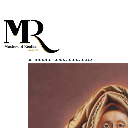
Paul Kenens