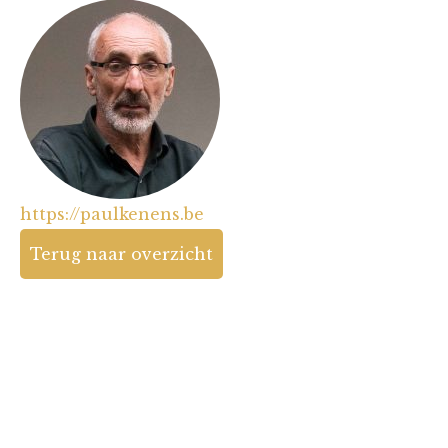
https://paulkenens.be
Terug naar overzicht