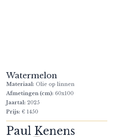
Watermelon
Materiaal:
Olie op linnen
Afmetingen (cm):
60x100
Jaartal:
2025
Prijs:
€ 1450
Paul Kenens