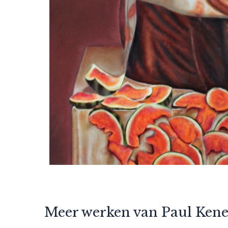
Meer werken van Paul Ken