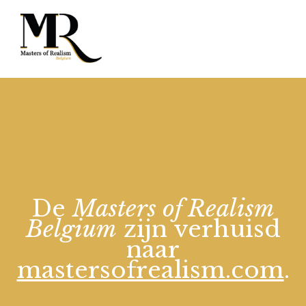
De
Masters of Realism
Belgium
zijn verhuisd
naar
mastersofrealism.com
.