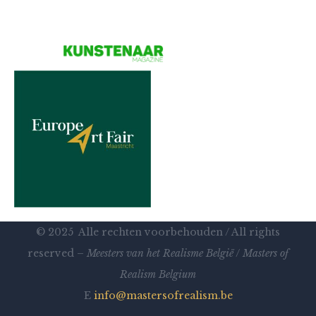
© 2025 Alle rechten voorbehouden / All rights
reserved –
Meesters van het Realisme
België
/
Masters of
Realism Belgium
E
info@mastersofrealism.be