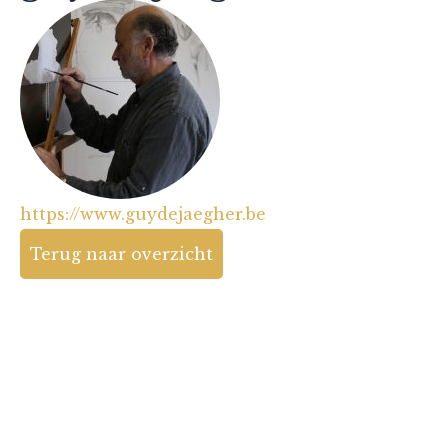
https://www.guydejaegher.be
Terug naar overzicht