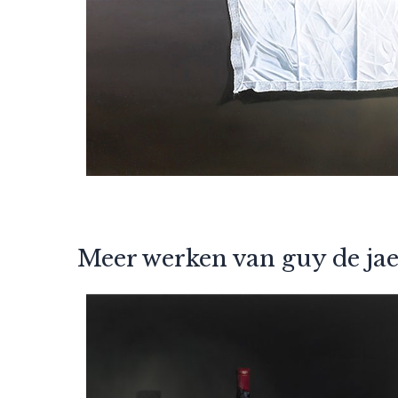
Meer werken van guy de ja