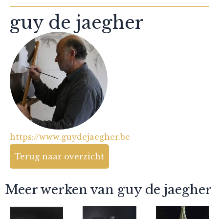
guy de jaegher
https://www.guydejaegher.be
Terug naar overzicht
Meer werken van guy de jaegher